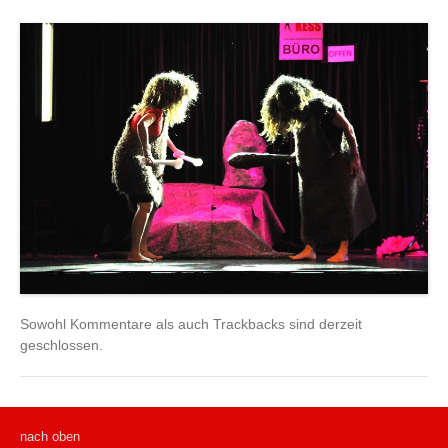
Sowohl Kommentare als auch Trackbacks sind derzeit
geschlossen.
nach oben