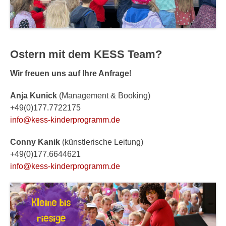
Ostern mit dem KESS Team?
Wir freuen uns auf Ihre Anfrage
!
Anja Kunick
(Management & Booking)
+49(0)177.7722175
info@kess-kinderprogramm.de
Conny Kanik
(künstlerische Leitung)
+49(0)177.6644621
info@kess-kinderprogramm.de