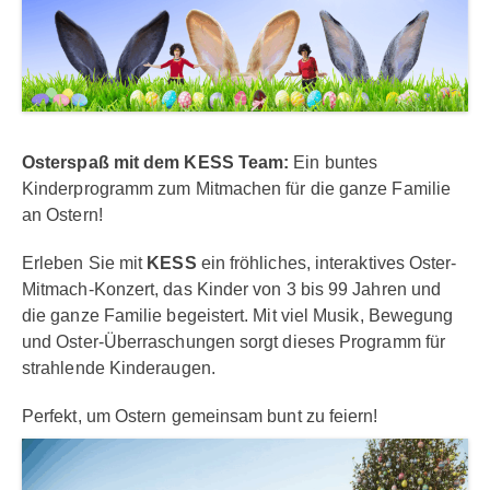
Osterspaß mit dem KESS Team:
Ein buntes
Kinderprogramm zum Mitmachen für die ganze Familie
an Ostern!
Erleben Sie mit
KESS
ein fröhliches, interaktives Oster-
Mitmach-Konzert, das Kinder von 3 bis 99 Jahren und
die ganze Familie begeistert. Mit viel Musik, Bewegung
und Oster-Überraschungen sorgt dieses Programm für
strahlende Kinderaugen.
Perfekt, um Ostern gemeinsam bunt zu feiern!