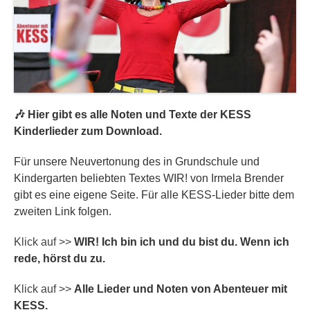
🎶 Hier gibt es alle Noten und Texte der KESS
Kinderlieder zum Download.
Für unsere Neuvertonung des in Grundschule und
Kindergarten beliebten Textes WIR! von Irmela Brender
gibt es eine eigene Seite. Für alle KESS-Lieder bitte dem
zweiten Link folgen.
Klick auf >>
WIR! Ich bin ich und du bist du. Wenn ich
rede, hörst du zu.
Klick auf >>
Alle Lieder und Noten von Abenteuer mit
KESS.