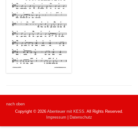
nach oben
Copyright © 2026
Abenteuer mit KESS
. All Rights Reserved.
Impressum
|
Datenschutz