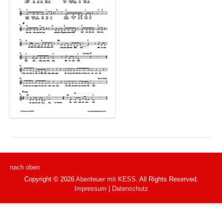
nach oben
Copyright © 2026
Abenteuer mit KESS
. All Rights Reserved.
Impressum
|
Datenschutz