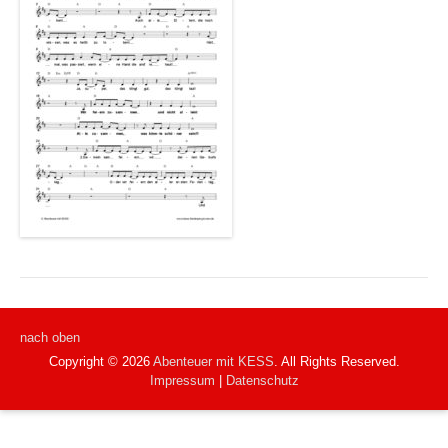
nach oben
Copyright © 2026
Abenteuer mit KESS
. All Rights Reserved.
Impressum
|
Datenschutz