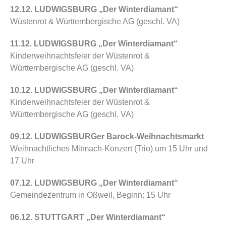
12.12. LUDWIGSBURG „Der Winterdiamant“
Wüstenrot & Württembergische AG
(geschl. VA)
11.12. LUDWIGSBURG „Der Winterdiamant“
Kinderweihnachtsfeier der
Wüstenrot &
Württembergische AG
(geschl. VA)
10.12. LUDWIGSBURG „Der Winterdiamant“
Kinderweihnachtsfeier der
Wüstenrot &
Württembergische AG
(geschl. VA)
09.12. LUDWIGSBURGer
Barock-Weihnachtsmarkt
Weihnachtliches Mitmach-Konzert (Trio) um 15 Uhr und
17 Uhr
07.12. LUDWIGSBURG „Der Winterdiamant“
Gemeindezentrum in Oßweil, Beginn: 15 Uhr
06.12. STUTTGART „Der Winterdiamant“