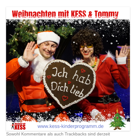
Sowohl Kommentare als auch Trackbacks sind derzeit