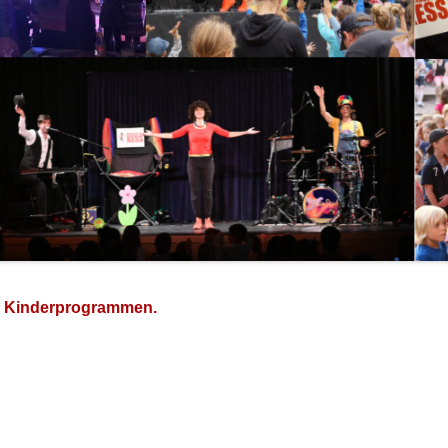
den Kinderprogrammen.