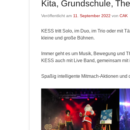
Kita, Grundschule, Thea
Veröffentlicht am
11. September 2022
von
CAK
KESS tritt Solo, im Duo, im Trio oder mit 
kleine und große Bühnen.
Immer geht es um Musik, Bewegung und The
KESS auch mit Live Band, gemeinsam mit
Spaßig intelligente Mitmach-Aktionen und d