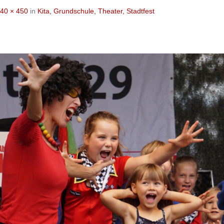
40 × 450
in
Kita, Grundschule, Theater, Stadtfest