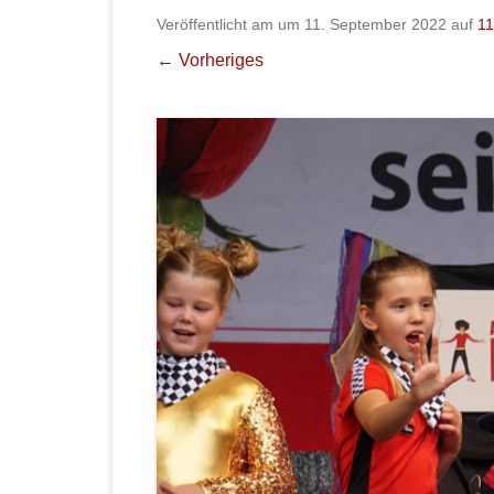
Veröffentlicht am
um
11. September 2022
auf
11
← Vorheriges