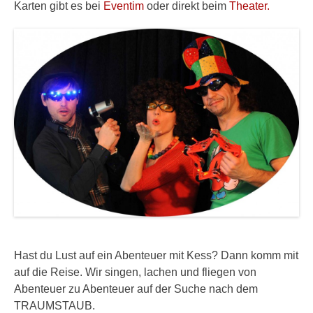
Karten gibt es bei
Eventim
oder direkt beim
Theater.
Hast du Lust auf ein Abenteuer mit Kess? Dann komm mit
auf die Reise. Wir singen, lachen und fliegen von
Abenteuer zu Abenteuer auf der Suche nach dem
TRAUMSTAUB.