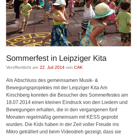
Sommerfest in Leipziger Kita
Veröffentlicht am
22. Juli 2014
von
CAK
Als Abschluss des gemeinsamen Musik- &
Bewegungsprojektes mit der Leipziger Kita Am
Kirschberg konnten die Besucher des Sommerfestes am
18.07.2014 einen kleinen Eindruck von den Liedern und
Bewegungen erhalten, die in den vergangenen fünf
Monaten regelmäßig gemeinsam mit KESS geprobt
wurden. Die Kids haben in der Zeit voller Freude ins
Mikro geträllert und beim Videodreh gezeigt, dass sie