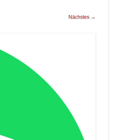
Nächstes →