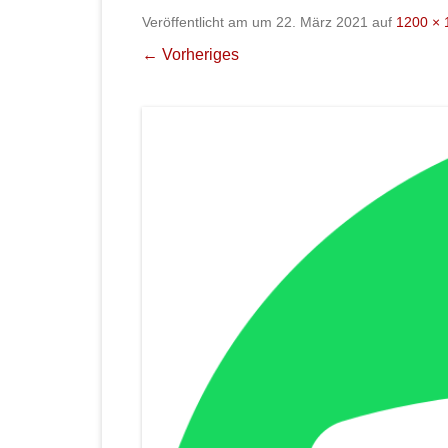
Veröffentlicht am
um
22. März 2021
auf
1200 × 
← Vorheriges