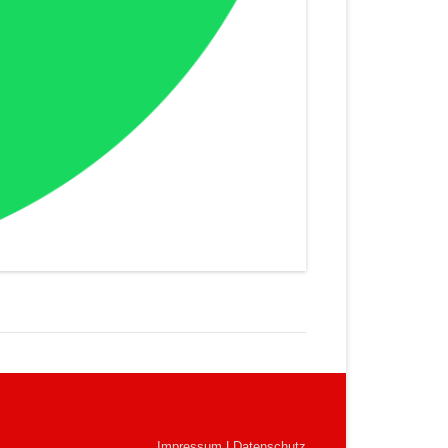
Impressum
|
Datenschutz