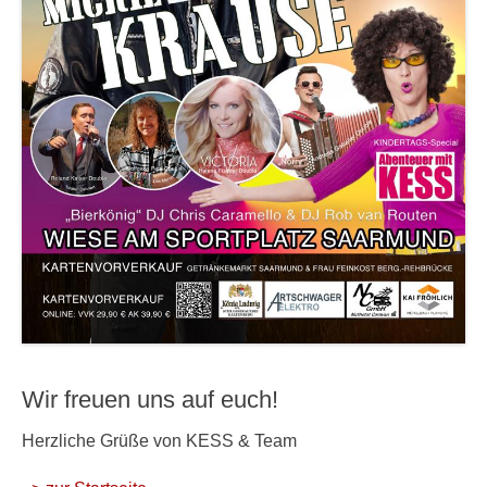
Wir freuen uns auf euch!
Herzliche Grüße von KESS & Team