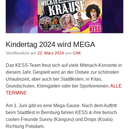
Kindertag 2024 wird MEGA
Veröffentlicht am
22. März 2024
von
CAK
Das KESS-Team freut sich auf viele Mitmach-Konzerte in
diesem Jahr. Gespielt wird an der Ostsee zur schönsten
Urlaubszeit, aber auch bei Stadtfesten, in Kitas,
Grundschulen, Kleingärten oder bei Sportvereinen.
ALLE
TERMINE
Am 1. Juni gibt es eine Mega-Sause. Nach dem Auftritt
beim Stadtfest in Bernburg fahren KESS & ihre tierisch
coolen Freunde Sunny (Känguru) und Drops (Koala)
Richtung Potsdam.