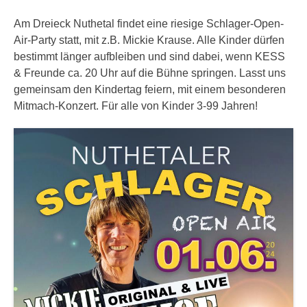
Am Dreieck Nuthetal findet eine riesige Schlager-Open-
Air-Party statt, mit z.B. Mickie Krause. Alle Kinder dürfen
bestimmt länger aufbleiben und sind dabei, wenn KESS
& Freunde ca. 20 Uhr auf die Bühne springen. Lasst uns
gemeinsam den Kindertag feiern, mit einem besonderen
Mitmach-Konzert. Für alle von Kinder 3-99 Jahren!