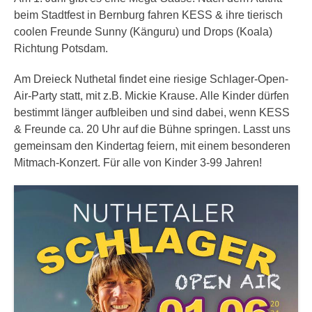
beim Stadtfest in Bernburg fahren KESS & ihre tierisch
coolen Freunde Sunny (Känguru) und Drops (Koala)
Richtung Potsdam.
Am Dreieck Nuthetal findet eine riesige Schlager-Open-
Air-Party statt, mit z.B. Mickie Krause. Alle Kinder dürfen
bestimmt länger aufbleiben und sind dabei, wenn KESS
& Freunde ca. 20 Uhr auf die Bühne springen. Lasst uns
gemeinsam den Kindertag feiern, mit einem besonderen
Mitmach-Konzert. Für alle von Kinder 3-99 Jahren!