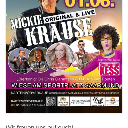
Wir freuen uns auf euch!